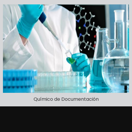
Químico de Documentación