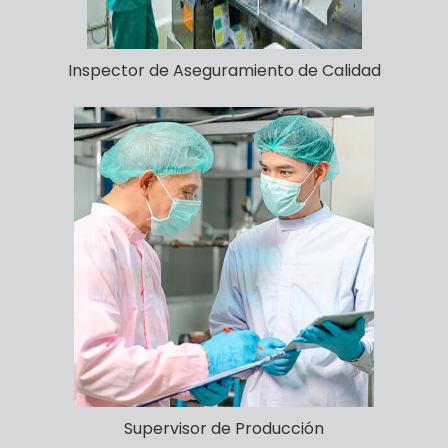
Inspector de Aseguramiento de Calidad
Supervisor de Producción