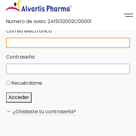
Número de aviso: 2415132002C00001
Correo electrónico
Contraseña
Recuérdame
Acceder
¿Olvidaste tu contraseña?